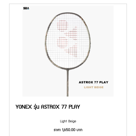
YONEX รุ่น ASTROX 77 PLAY
Light Beige
ราคา
1,650.00
บาท