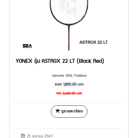
YONEX รุ่น ASTROX 22 LT (Black Red)
Genuine 100% Thailand
ราคา
1,800.00
บาท
จาก
3,600.00
บาท
ดูรายละเอียด
25 เมษายน 2569