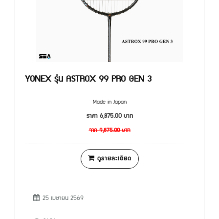
YONEX รุ่น ASTROX 99 PRO GEN 3
Made in Japan
ราคา
6,875.00
บาท
จาก
9,875.00
บาท
ดูรายละเอียด
25 เมษายน 2569