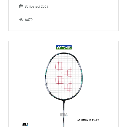
25 เมษายน 2569
6479