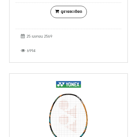
ดูรายละเอียด
25 เมษายน 2569
6994