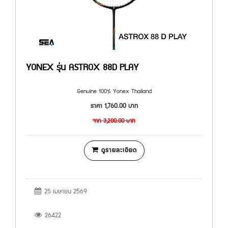
YONEX รุ่น ASTROX 88D PLAY
Genuine 100% Yonex Thailand
ราคา
1,760.00
บาท
จาก
3,200.00
บาท
ดูรายละเอียด
25 เมษายน 2569
26422