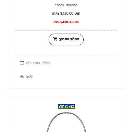
Yonex Thailand
ราคา
3,430.00
บาท
จาก
5,430.00
บาท
ดูรายละเอียด
25 เมษายน 2569
1622