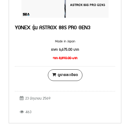
YONEX รุ่น ASTROX 88S PRO GEN3
Made in Japan
ราคา
6,675.00
บาท
จาก
8,890.00
บาท
ดูรายละเอียด
23 มิถุนายน 2569
463