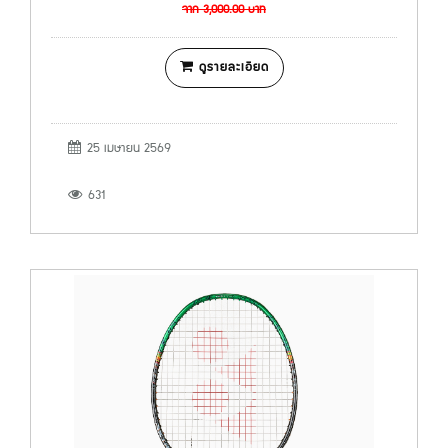
จาก
3,000.00
บาท
ดูรายละเอียด
25 เมษายน 2569
631