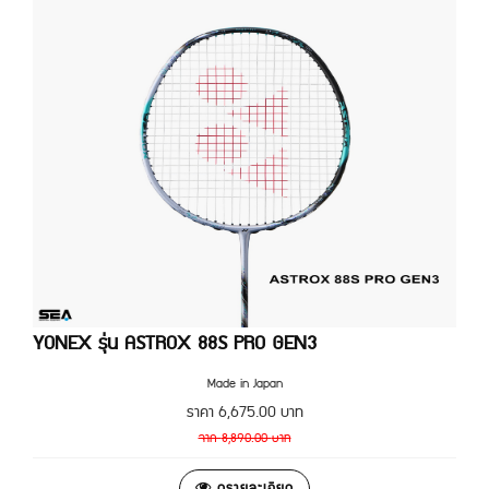
YONEX รุ่น ASTROX 88S PRO GEN3
Made in Japan
ราคา
6,675.00
บาท
จาก
8,890.00
บาท
ดูรายละเอียด