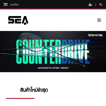
ภาษาไทย
สินค้าใหม่ล่าสุด