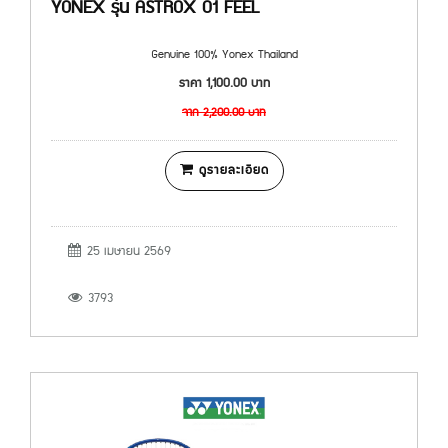
YONEX รุ่น ASTROX 01 FEEL
Genuine 100% Yonex Thailand
ราคา
1,100.00
บาท
จาก
2,200.00
บาท
ดูรายละเอียด
25 เมษายน 2569
3793