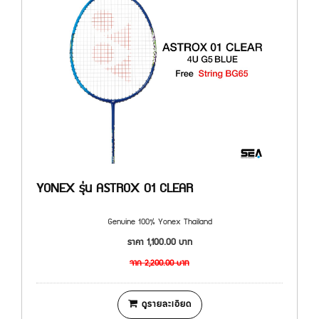
YONEX รุ่น ASTROX 01 CLEAR
Genuine 100% Yonex Thailand
ราคา
1,100.00
บาท
จาก
2,200.00
บาท
ดูรายละเอียด