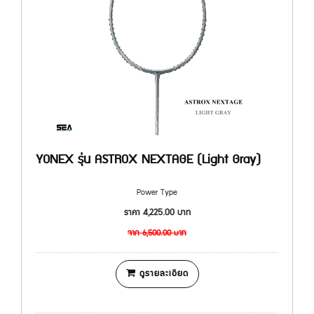
YONEX รุ่น ASTROX NEXTAGE (Light Gray)
Power Type
ราคา
4,225.00
บาท
จาก
6,500.00
บาท
ดูรายละเอียด