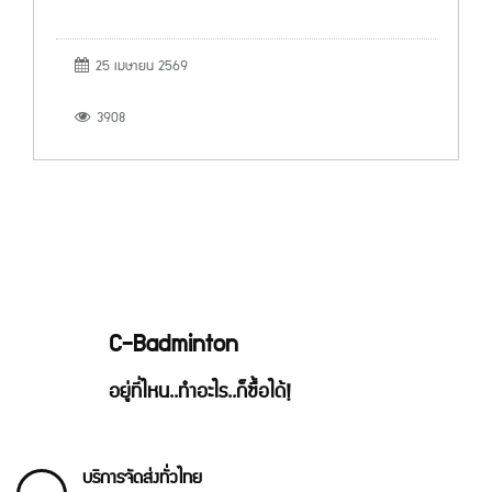
25 เมษายน 2569
3908
C-Badminton
อยู่ที่ไหน..ทำอะไร..ก็ซื้อได้!
บริการจัดส่งทั่วไทย