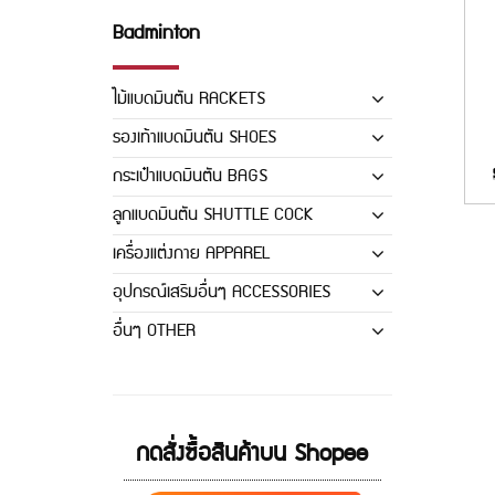
Badminton
ไม้แบดมินตัน RACKETS
รองเท้าแบดมินตัน SHOES
กระเป๋าแบดมินตัน BAGS
ลูกแบดมินตัน SHUTTLE COCK
เครื่องแต่งกาย APPAREL
อุปกรณ์เสริมอื่นๆ ACCESSORIES
อื่นๆ OTHER
กดสั่งซื้อสินค้าบน Shopee