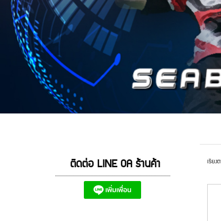
ติดต่อ LINE OA ร้านค้า
เรียงต