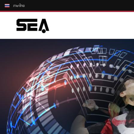
ภาษาไทย