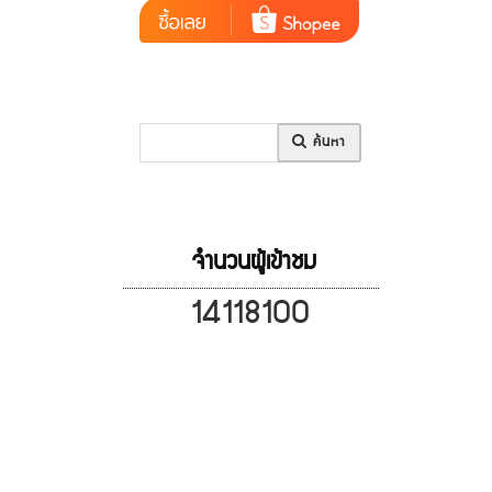
ค้นหา
จำนวนผู้เข้าชม
14118100