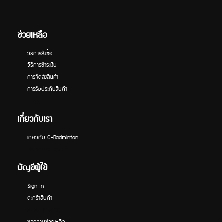
ช่วยเหลือ
วิธีการสั่งซื้อ
วิธีการชำระเงิน
การจัดส่งสินค้า
การรับประกันสินค้า
Faqs
เกี่ยวกับเรา
เกี่ยวกับ C-Badminton
ช่องทางการติดต่อเรา
บัญชีผู้ใช้
Sign In
ตะกร้าสินค้า
ยืนยันการสั่งซื้อ
ขอความช่วยเหลือ