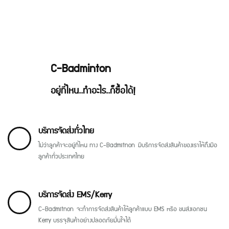
C-Badminton
อยู่ที่ไหน..ทำอะไร..ก็ซื้อได้!
บริการจัดส่งทั่วไทย
ไม่ว่าลูกค้าจะอยู่ที่ไหน ทาง C-Badmitnon มีบริการจัดส่งสินค้าของเราให้ถึงมือ
ลูกค้าทั่วประเทศไทย
บริการจัดส่ง EMS/Kerry
C-Badmitnon จะทำการจัดส่งสินค้าให้ลูกค้าแบบ EMS หรือ ขนส่งเอกชน
Kerry บรรจุสินค้าอย่างปลอดภัยมั่นใจได้